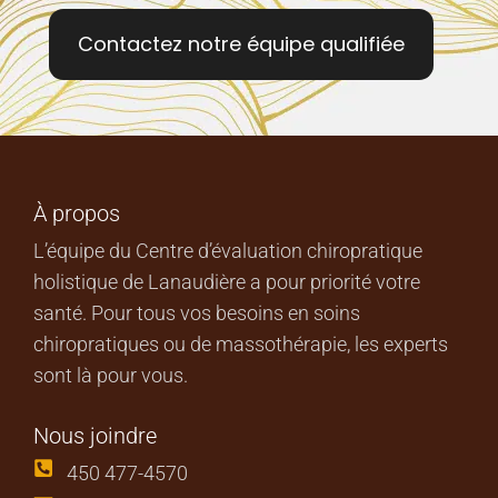
Contactez notre équipe qualifiée
À propos
L’équipe du Centre d’évaluation chiropratique
holistique de Lanaudière a pour priorité votre
santé. Pour tous vos besoins en soins
chiropratiques ou de massothérapie, les experts
sont là pour vous.
Nous joindre
450 477-4570