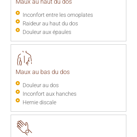
Maux au haut du dos
Inconfort entre les omoplates
Raideur au haut du dos
Douleur aux épaules
Maux au bas du dos
Douleur au dos
Inconfort aux hanches
Hernie discale