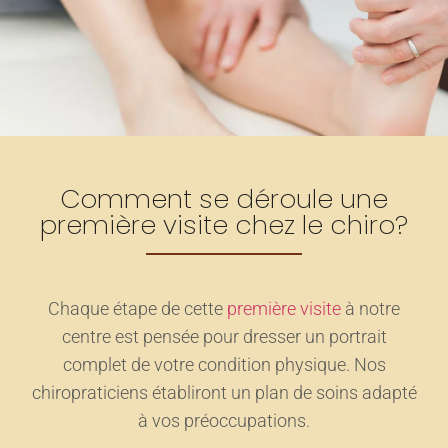
Comment se déroule une
première visite
chez le chiro?
Chaque étape de cette
première visite
à notre
centre est pensée pour dresser un portrait
complet de votre condition physique. Nos
chiropraticiens établiront un plan de soins adapté
à vos préoccupations.