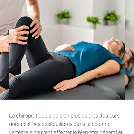
La chiropratique aide bien plus que les douleurs
dorsales! Des déséquilibres dans la colonne
vertébrale peuvent affecter le bien-être général et