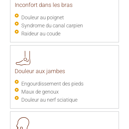
Inconfort
dans les bras
Douleur au poignet
Syndrome du canal carpien
Raideur au coude
Douleur aux jambes
Engourdissement des pieds
Maux de genoux
Douleur
au nerf sciatique