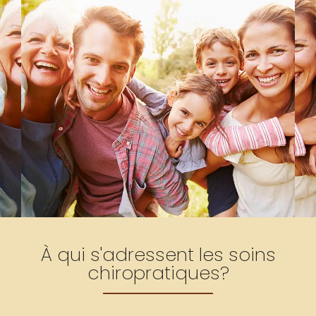
À qui s'adressent les soins
chiropratiques?