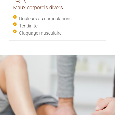
Maux corporels divers
Douleurs aux articulations
Tendinite
Claquage musculaire