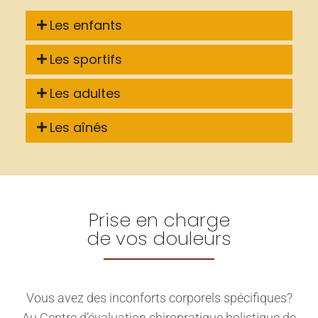
Les enfants
Les sportifs
Les adultes
Les aînés
Prise en charge
de vos douleurs
Vous avez des inconforts corporels spécifiques?
Au Centre d’évaluation chiropratique holistique de