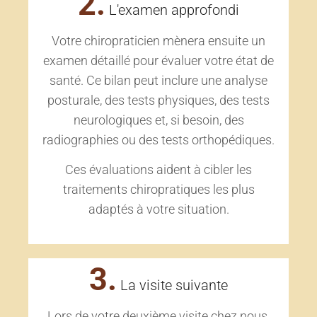
2.
L'examen approfondi
Votre chiropraticien mènera ensuite un
examen détaillé pour évaluer votre état de
santé. Ce bilan peut inclure une analyse
posturale, des tests physiques, des tests
neurologiques et, si besoin, des
radiographies ou des tests orthopédiques.
Ces évaluations aident à cibler les
traitements chiropratiques les plus
adaptés à votre situation.
3.
La visite suivante
Lors de votre deuxième visite chez nous,