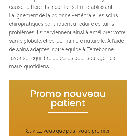
causer différents inconforts. En rétablissant
l’alignement de la colonne vertébrale, les soins
chiropratiques contribuent à réduire certains
problèmes. Ils parviennent ainsi à améliorer votre
santé globale, et ce, de manière naturelle. À l’aide
de soins adaptés, notre équipe à Terrebonne
favorise l’équilibre du corps pour soulager les
maux quotidiens.
Promo nouveau
patient
Saviez-vous que pour votre premier