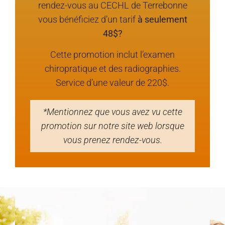
rendez-vous au CECHL de Terrebonne
vous bénéficiez d’un tarif
à seulement
48$?
Cette promotion inclut l’examen
chiropratique et des radiographies.
Service d’une valeur de 220$.
*Mentionnez que vous avez vu cette
promotion
sur notre site web
lorsque
vous prenez rendez-vous.