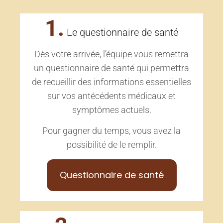
1.
Le questionnaire de santé
Dès votre arrivée, l’équipe vous remettra
un questionnaire de santé qui permettra
de recueillir des informations essentielles
sur vos antécédents médicaux et
symptômes actuels.
Pour gagner du temps, vous avez la
possibilité de le remplir.
Questionnaire de santé