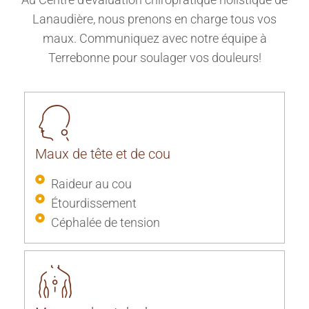
Lanaudière, nous prenons en charge tous vos
maux. Communiquez avec notre équipe à
Terrebonne pour soulager vos douleurs!
Maux de tête
et de cou
Raideur au cou
Étourdissement
Céphalée de tension